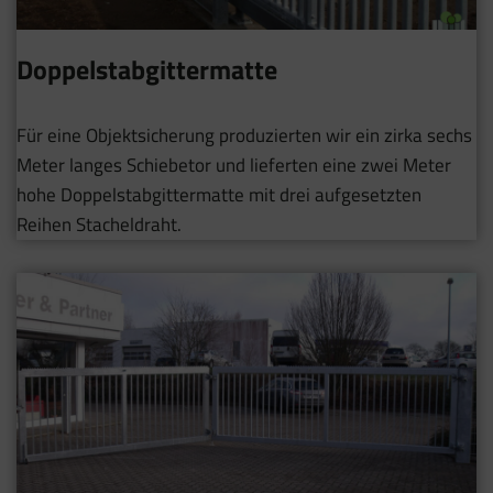
Doppelstabgittermatte
Für eine Objektsicherung produzierten wir ein zirka sechs
Meter langes Schiebetor und lieferten eine zwei Meter
hohe Doppelstabgittermatte mit drei aufgesetzten
Reihen Stacheldraht.