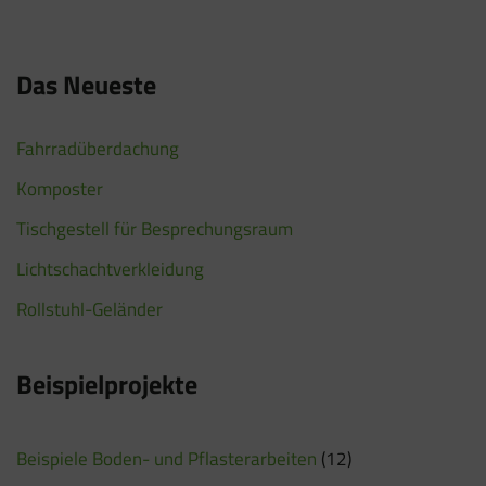
Das Neueste
Fahrradüberdachung
Komposter
Tischgestell für Besprechungsraum
Lichtschachtverkleidung
Rollstuhl-Geländer
Beispielprojekte
Beispiele Boden- und Pflasterarbeiten
(12)