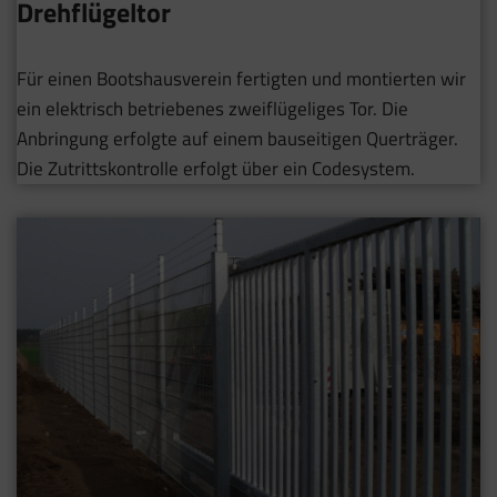
Drehflügeltor
Für einen Bootshausverein fertigten und montierten wir
ein elektrisch betriebenes zweiflügeliges Tor. Die
Anbringung erfolgte auf einem bauseitigen Querträger.
Die Zutrittskontrolle erfolgt über ein Codesystem.