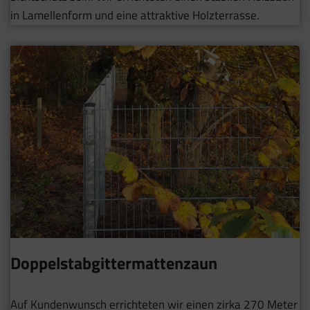
in Lamellenform und eine attraktive Holzterrasse.
Doppelstabgittermattenzaun
Auf Kundenwunsch errichteten wir einen zirka 270 Meter