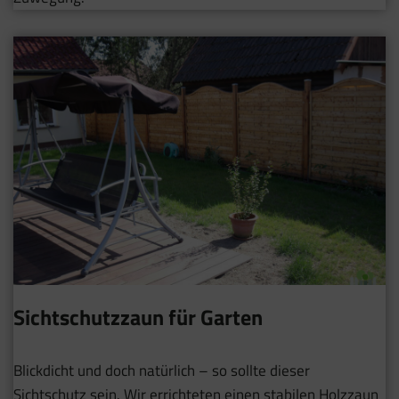
Sichtschutzzaun für Garten
Blickdicht und doch natürlich – so sollte dieser
Sichtschutz sein. Wir errichteten einen stabilen Holzzaun