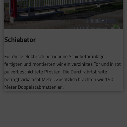
Schiebetor
Für diese elektrisch betriebene Schiebetoranlage
fertigten und montierten wir ein verzinktes Tor und in rot
pulverbeschichtete Pfosten. Die Durchfahrtsbreite
beträgt zirka acht Meter. Zusätzlich brachten wir 150
Meter Doppelstabmatten an.