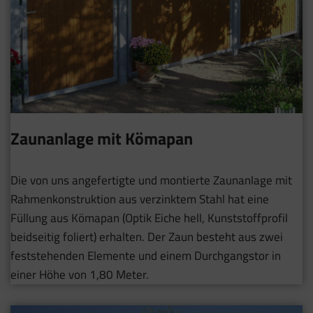
Zaunanlage mit Kömapan
Die von uns angefertigte und montierte Zaunanlage mit
Rahmenkonstruktion aus verzinktem Stahl hat eine
Füllung aus Kömapan (Optik Eiche hell, Kunststoffprofil
beidseitig foliert) erhalten. Der Zaun besteht aus zwei
feststehenden Elemente und einem Durchgangstor in
einer Höhe von 1,80 Meter.