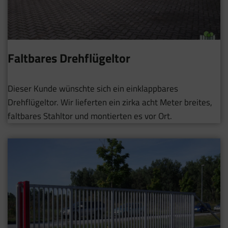
Faltbares Drehflügeltor
Dieser Kunde wünschte sich ein einklappbares
Drehflügeltor. Wir lieferten ein zirka acht Meter breites,
faltbares Stahltor und montierten es vor Ort.