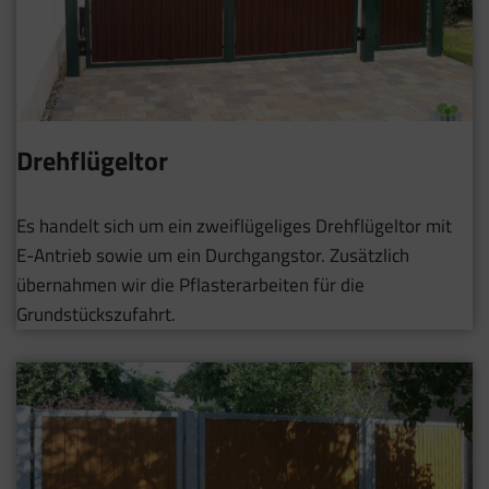
Drehflügeltor
Es handelt sich um ein zweiflügeliges Drehflügeltor mit
E-Antrieb sowie um ein Durchgangstor. Zusätzlich
übernahmen wir die Pflasterarbeiten für die
Grundstückszufahrt.