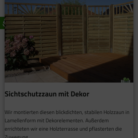
Sichtschutzzaun mit Dekor
Wir montierten diesen blickdichten, stabilen Holzzaun in
Lamellenform mit Dekorelementen. Außerdem
errichteten wir eine Holzterrasse und pflasterten die
Zuwegung.