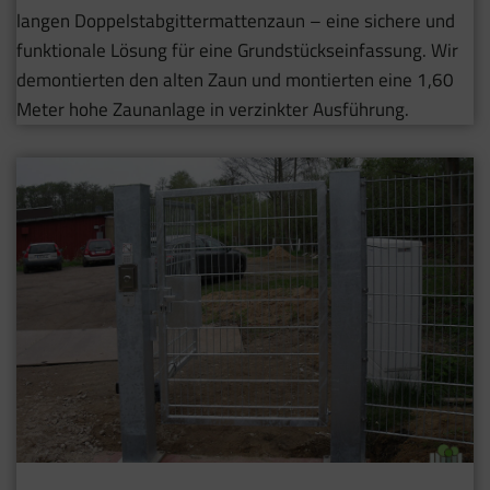
langen Doppelstabgittermattenzaun – eine sichere und
funktionale Lösung für eine Grundstückseinfassung. Wir
demontierten den alten Zaun und montierten eine 1,60
Meter hohe Zaunanlage in verzinkter Ausführung.