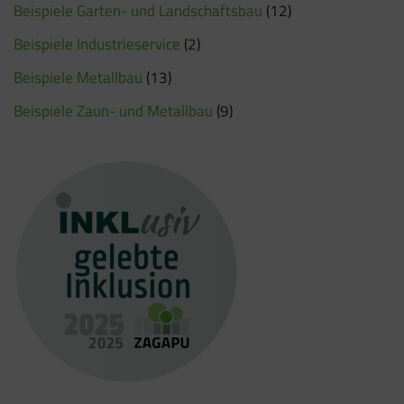
Beispiele Garten- und Landschaftsbau
(12)
Beispiele Industrieservice
(2)
Beispiele Metallbau
(13)
Beispiele Zaun- und Metallbau
(9)