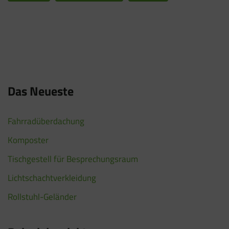
Das Neueste
Fahrradüberdachung
Komposter
Tischgestell für Besprechungsraum
Lichtschachtverkleidung
Rollstuhl-Geländer