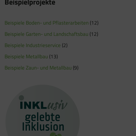
Beispielprojekte
Beispiele Boden- und Pflasterarbeiten
(12)
Beispiele Garten- und Landschaftsbau
(12)
Beispiele Industrieservice
(2)
Beispiele Metallbau
(13)
Beispiele Zaun- und Metallbau
(9)