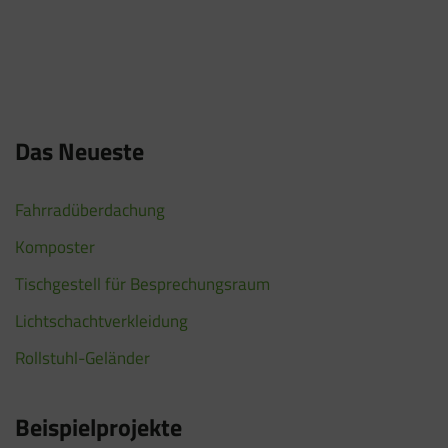
Das Neueste
Fahrradüberdachung
Komposter
Tischgestell für Besprechungsraum
Lichtschachtverkleidung
Rollstuhl-Geländer
Beispielprojekte