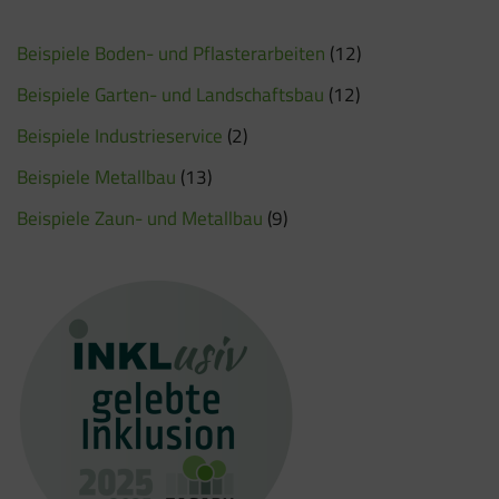
Beispiele Boden- und Pflasterarbeiten
(12)
Beispiele Garten- und Landschaftsbau
(12)
Beispiele Industrieservice
(2)
Beispiele Metallbau
(13)
Beispiele Zaun- und Metallbau
(9)