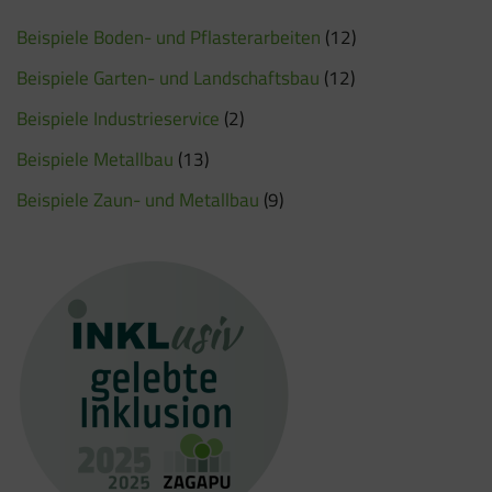
Beispiele Boden- und Pflasterarbeiten
(12)
Beispiele Garten- und Landschaftsbau
(12)
Beispiele Industrieservice
(2)
Beispiele Metallbau
(13)
Beispiele Zaun- und Metallbau
(9)