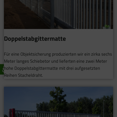
Doppelstabgittermatte
Für eine Objektsicherung produzierten wir ein zirka sechs
Meter langes Schiebetor und lieferten eine zwei Meter
hohe Doppelstabgittermatte mit drei aufgesetzten
Reihen Stacheldraht.