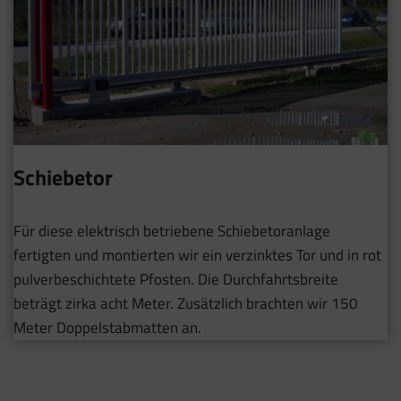
Schiebetor
Für diese elektrisch betriebene Schiebetoranlage
fertigten und montierten wir ein verzinktes Tor und in rot
pulverbeschichtete Pfosten. Die Durchfahrtsbreite
beträgt zirka acht Meter. Zusätzlich brachten wir 150
Meter Doppelstabmatten an.