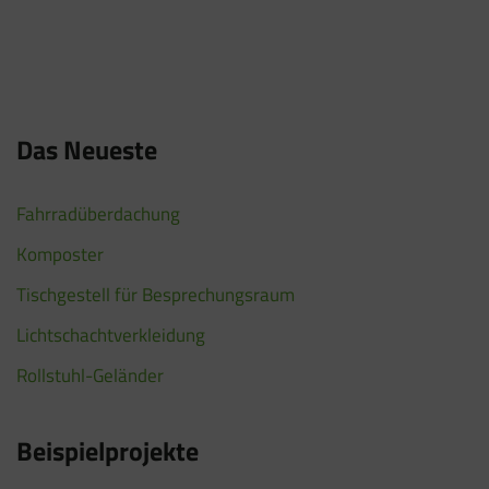
Das Neueste
Fahrradüberdachung
Komposter
Tischgestell für Besprechungsraum
Lichtschachtverkleidung
Rollstuhl-Geländer
Beispielprojekte