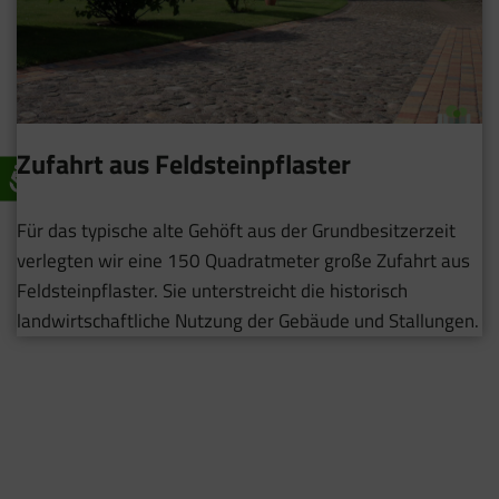
Zufahrt aus Feldsteinpflaster
Für das typische alte Gehöft aus der Grundbesitzerzeit
verlegten wir eine 150 Quadratmeter große Zufahrt aus
Feldsteinpflaster. Sie unterstreicht die historisch
landwirtschaftliche Nutzung der Gebäude und Stallungen.