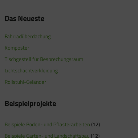
Das Neueste
Fahrradüberdachung
Komposter
Tischgestell für Besprechungsraum
Lichtschachtverkleidung
Rollstuhl-Geländer
Beispielprojekte
Beispiele Boden- und Pflasterarbeiten
(12)
Beispiele Garten- und Landschaftsbau
(12)