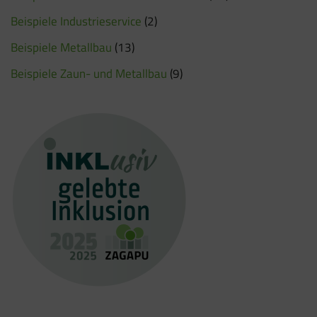
Beispiele Industrieservice
(2)
Beispiele Metallbau
(13)
Beispiele Zaun- und Metallbau
(9)