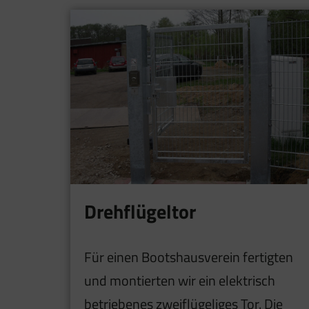
Drehflügeltor
Für einen Bootshausverein fertigten
und montierten wir ein elektrisch
betriebenes zweiflügeliges Tor. Die