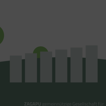
ZAGAPU
gemeinnützige Gesellschaft für