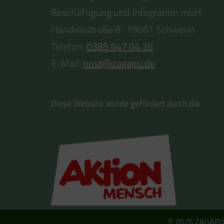
Beschäftigung und Integration mbH
Handelsstraße 8 · 19061 Schwerin
Telefon:
0385 647 04 35
E-Mail:
post@zagapu.de
Diese Website wurde gefördert durch die
© 2026 ZAGAPU g