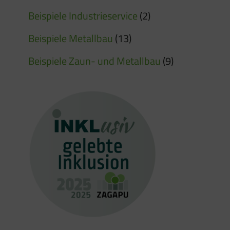
Beispiele Industrieservice
(2)
Beispiele Metallbau
(13)
Beispiele Zaun- und Metallbau
(9)