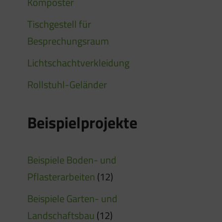
Komposter
Tischgestell für
Besprechungsraum
Lichtschachtverkleidung
Rollstuhl-Geländer
Beispielprojekte
Beispiele Boden- und
Pflasterarbeiten
(12)
Beispiele Garten- und
Landschaftsbau
(12)