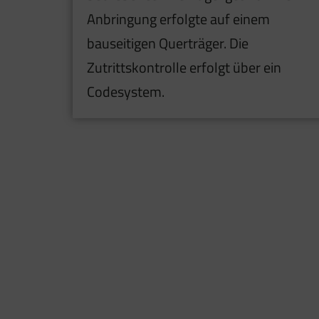
Anbringung erfolgte auf einem
bauseitigen Querträger. Die
Zutrittskontrolle erfolgt über ein
Codesystem.