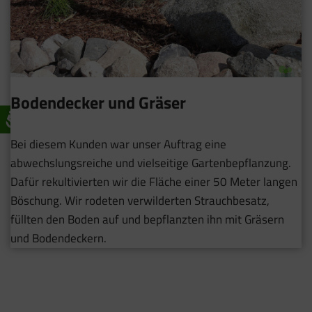
Bodendecker und Gräser
Bei diesem Kunden war unser Auftrag eine
abwechslungsreiche und vielseitige Gartenbepflanzung.
Dafür rekultivierten wir die Fläche einer 50 Meter langen
Böschung. Wir rodeten verwilderten Strauchbesatz,
füllten den Boden auf und bepflanzten ihn mit Gräsern
und Bodendeckern.