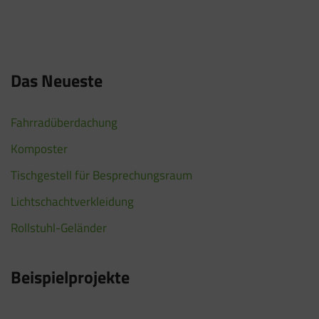
Das Neueste
Fahrradüberdachung
Komposter
Tischgestell für Besprechungsraum
Lichtschachtverkleidung
Rollstuhl-Geländer
Beispielprojekte