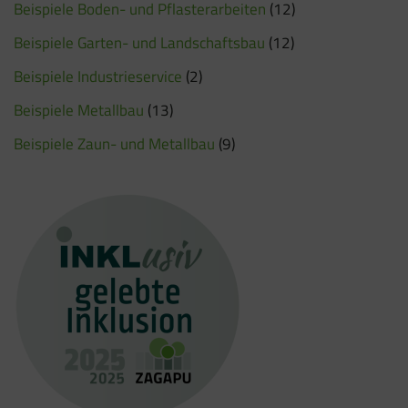
Beispiele Boden- und Pflasterarbeiten
(12)
Beispiele Garten- und Landschaftsbau
(12)
Beispiele Industrieservice
(2)
Beispiele Metallbau
(13)
Beispiele Zaun- und Metallbau
(9)