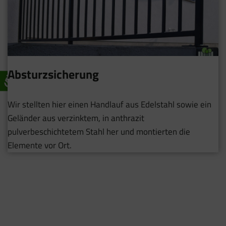
Absturzsicherung
Wir stellten hier einen Handlauf aus Edelstahl sowie ein
Geländer aus verzinktem, in anthrazit
pulverbeschichtetem Stahl her und montierten die
Elemente vor Ort.