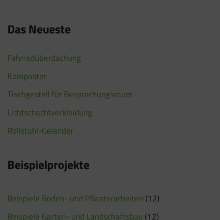
Das Neueste
Fahrradüberdachung
Komposter
Tischgestell für Besprechungsraum
Lichtschachtverkleidung
Rollstuhl-Geländer
Beispielprojekte
Beispiele Boden- und Pflasterarbeiten
(12)
Beispiele Garten- und Landschaftsbau
(12)