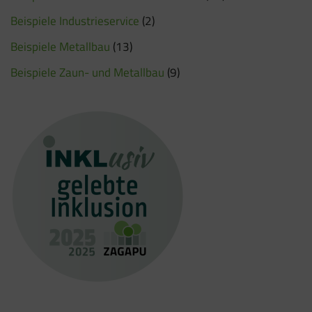
Beispiele Industrieservice
(2)
Beispiele Metallbau
(13)
Beispiele Zaun- und Metallbau
(9)