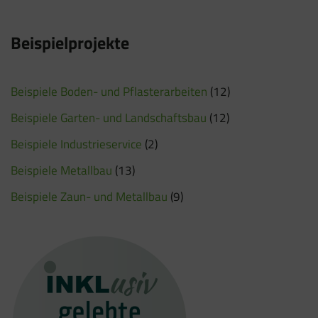
Beispielprojekte
Beispiele Boden- und Pflasterarbeiten
(12)
Beispiele Garten- und Landschaftsbau
(12)
Beispiele Industrieservice
(2)
Beispiele Metallbau
(13)
Beispiele Zaun- und Metallbau
(9)