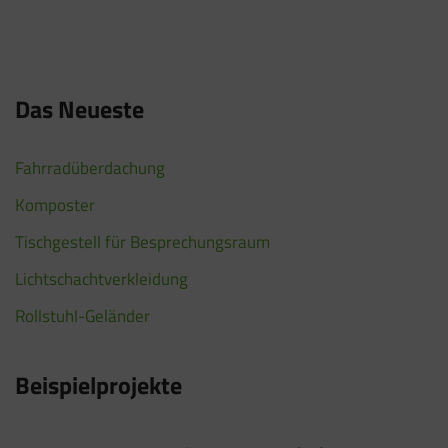
Das Neueste
Fahrradüberdachung
Komposter
Tischgestell für Besprechungsraum
Lichtschachtverkleidung
Rollstuhl-Geländer
Beispielprojekte