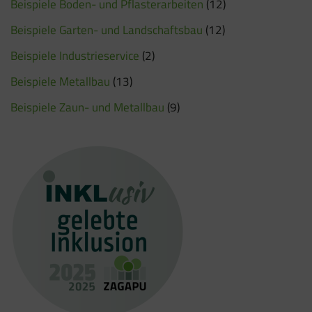
Beispiele Boden- und Pflasterarbeiten
(12)
Beispiele Garten- und Landschaftsbau
(12)
Beispiele Industrieservice
(2)
Beispiele Metallbau
(13)
Beispiele Zaun- und Metallbau
(9)