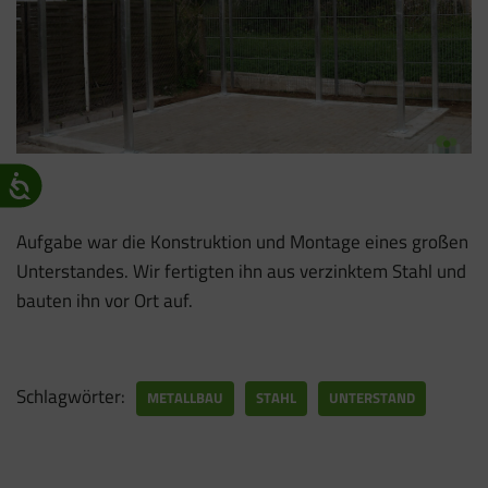
Aufgabe war die Konstruktion und Montage eines großen
Unterstandes. Wir fertigten ihn aus verzinktem Stahl und
bauten ihn vor Ort auf.
Schlagwörter:
METALLBAU
STAHL
UNTERSTAND