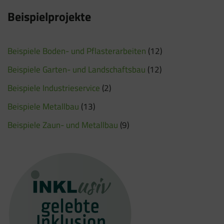
Beispielprojekte
Beispiele Boden- und Pflasterarbeiten
(12)
Beispiele Garten- und Landschaftsbau
(12)
Beispiele Industrieservice
(2)
Beispiele Metallbau
(13)
Beispiele Zaun- und Metallbau
(9)