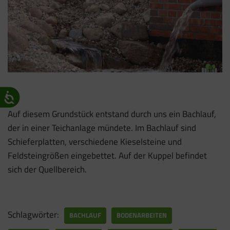
Auf diesem Grundstück entstand durch uns ein Bachlauf,
der in einer Teichanlage mündete. Im Bachlauf sind
Schieferplatten, verschiedene Kieselsteine und
Feldsteingrößen eingebettet. Auf der Kuppel befindet
sich der Quellbereich.
Schlagwörter:
BACHLAUF
BODENARBEITEN