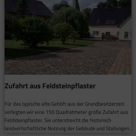
Zufahrt aus Feldsteinpflaster
Für das typische alte Gehöft aus der Grundbesitzerzeit
verlegten wir eine 150 Quadratmeter große Zufahrt aus
Feldsteinpflaster. Sie unterstreicht die historisch
landwirtschaftliche Nutzung der Gebäude und Stallungen.