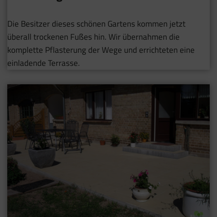
Die Besitzer dieses schönen Gartens kommen jetzt
überall trockenen Fußes hin. Wir übernahmen die
komplette Pflasterung der Wege und errichteten eine
einladende Terrasse.