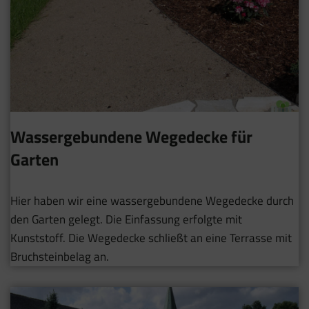
Wassergebundene Wegedecke für
Garten
Hier haben wir eine wassergebundene Wegedecke durch
den Garten gelegt. Die Einfassung erfolgte mit
Kunststoff. Die Wegedecke schließt an eine Terrasse mit
Bruchsteinbelag an.