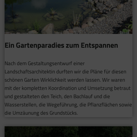
Ein Gartenparadies zum Entspannen
Nach dem Gestaltungsentwurf einer
Landschaftsarchitektin durften wir die Pläne für diesen
schönen Garten Wirklichkeit werden lassen. Wir waren
mit der kompletten Koordination und Umsetzung betraut
und gestalteten den Teich, den Bachlauf und die
Wasserstellen, die Wegeführung, die Pflanzflächen sowie
die Umzäunung des Grundstücks.