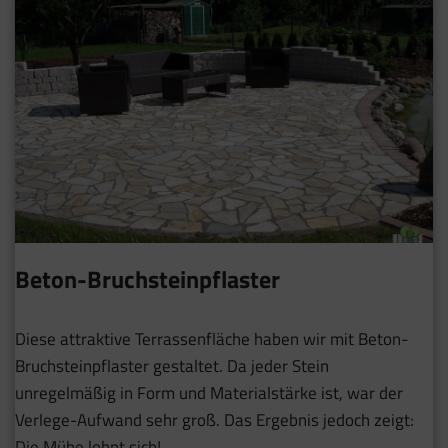
Beton-Bruchsteinpflaster
Diese attraktive Terrassenfläche haben wir mit Beton-
Bruchsteinpflaster gestaltet. Da jeder Stein
unregelmäßig in Form und Materialstärke ist, war der
Verlege-Aufwand sehr groß. Das Ergebnis jedoch zeigt:
Die Mühe lohnt sich!