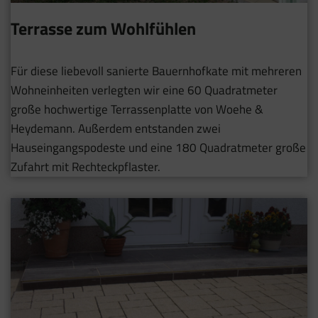
Terrasse zum Wohlfühlen
Für diese liebevoll sanierte Bauernhofkate mit mehreren
Wohneinheiten verlegten wir eine 60 Quadratmeter
große hochwertige Terrassenplatte von Woehe &
Heydemann. Außerdem entstanden zwei
Hauseingangspodeste und eine 180 Quadratmeter große
Zufahrt mit Rechteckpflaster.