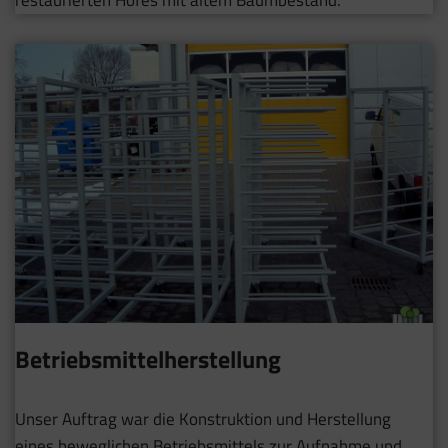
Betriebsmittelherstellung
Unser Auftrag war die Konstruktion und Herstellung
eines beweglichen Betriebsmittels zur Aufnahme und