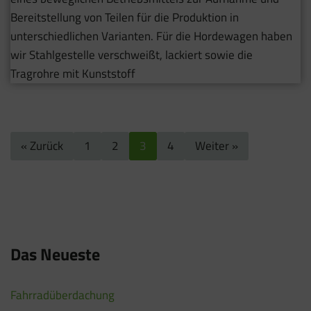
Bereitstellung von Teilen für die Produktion in
unterschiedlichen Varianten. Für die Hordewagen haben
wir Stahlgestelle verschweißt, lackiert sowie die
Tragrohre mit Kunststoff
« Zurück
1
2
3
4
Weiter »
Das Neueste
Fahrradüberdachung