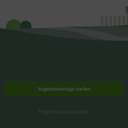
Angebotsanfrage stellen
Folgen Sie uns auch hier: