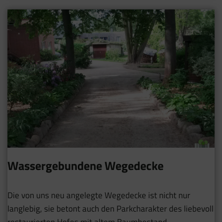
Wassergebundene Wegedecke
Die von uns neu angelegte Wegedecke ist nicht nur
langlebig, sie betont auch den Parkcharakter des liebevoll
restaurierten Hofes mit altem Baumbestand.