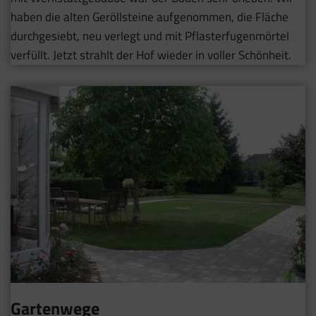
haben die alten Geröllsteine aufgenommen, die Fläche
durchgesiebt, neu verlegt und mit Pflasterfugenmörtel
verfüllt. Jetzt strahlt der Hof wieder in voller Schönheit.
Gartenwege