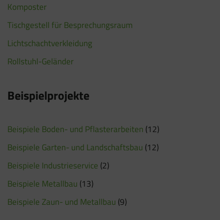
Komposter
Tischgestell für Besprechungsraum
Lichtschachtverkleidung
Rollstuhl-Geländer
Beispielprojekte
Beispiele Boden- und Pflasterarbeiten
(12)
Beispiele Garten- und Landschaftsbau
(12)
Beispiele Industrieservice
(2)
Beispiele Metallbau
(13)
Beispiele Zaun- und Metallbau
(9)